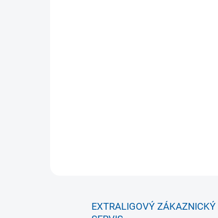
EXTRALIGOVÝ ZÁKAZNICKÝ