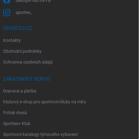
Sledujte nás na FB
sporteo_
SPORTEO.CZ
Kontakty
Obchodní podmínky
Ochranna osobních údajů
ZÁKAZNICKÝ SERVIS
Doprava a platba
Klubový e-shop pro sportovní kluby na míru
Potisk dresů
Sporteo+ Klub
Sportovní katalogy týmového vybavení