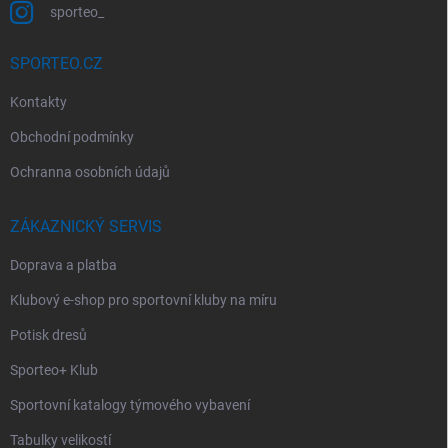
sporteo_
SPORTEO.CZ
Kontakty
Obchodní podmínky
Ochranna osobních údajů
ZÁKAZNICKÝ SERVIS
Doprava a platba
Klubový e-shop pro sportovní kluby na míru
Potisk dresů
Sporteo+ Klub
Sportovní katalogy týmového vybavení
Tabulky velikostí