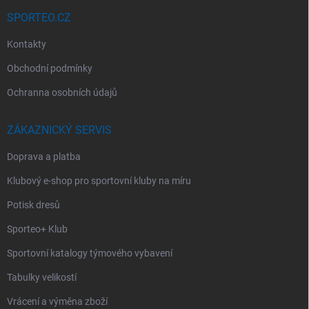
SPORTEO.CZ
Kontakty
Obchodní podmínky
Ochranna osobních údajů
ZÁKAZNICKÝ SERVIS
Doprava a platba
Klubový e-shop pro sportovní kluby na míru
Potisk dresů
Sporteo+ Klub
Sportovní katalogy týmového vybavení
Tabulky velikostí
Vrácení a výměna zboží