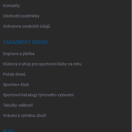
Kontakty
Obchodní podmínky
Ochranna osobních údajů
ZÁKAZNICKÝ SERVIS
Doprava a platba
Klubový e-shop pro sportovní kluby na míru
Potisk dresů
Sporteo+ Klub
Sportovní katalogy týmového vybavení
Tabulky velikostí
Vrácení a výměna zboží
BLOG