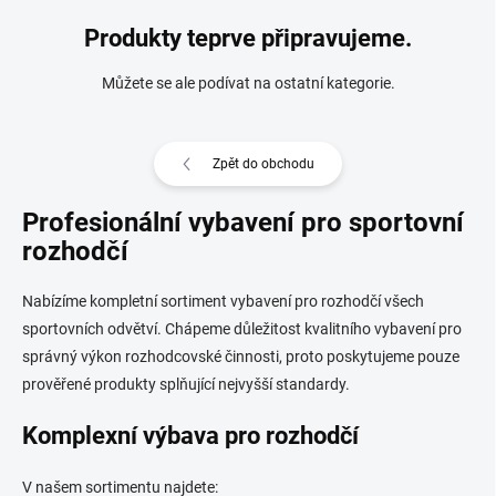
Produkty teprve připravujeme.
Můžete se ale podívat na ostatní kategorie.
Zpět do obchodu
Profesionální vybavení pro sportovní
rozhodčí
Nabízíme kompletní sortiment vybavení pro rozhodčí všech
sportovních odvětví. Chápeme důležitost kvalitního vybavení pro
správný výkon rozhodcovské činnosti, proto poskytujeme pouze
prověřené produkty splňující nejvyšší standardy.
Komplexní výbava pro rozhodčí
V našem sortimentu najdete: