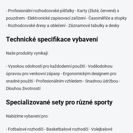
- Profesionální rozhodcovské píšťalky - Karty (žluté, červené) s
pouzdrem - Elektronické zapisovací zařízení - Časoměřiče a stopky
- Rozhodcovské dresy a oblečení - Záznamové tabulky a desky
Technické specifikace vybavení
Naše produkty vynikají:
- Vysokou odolností pro každodenní použití - Voděodolnou
úpravou pro venkovní zápasy - Ergonomickým designem pro
snadné použití - Profesionálním vzhledem - Snadnou údržbou -
Dlouhou životností
Specializované sety pro různé sporty
Nabízíme vybavení pro:
- Fotbalové rozhodčí - Basketbalové rozhodčí - Volejbalové