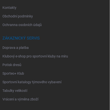
Kontakty
Obchodní podmínky
Ochranna osobních údajů
ZÁKAZNICKÝ SERVIS
Doprava a platba
Klubový e-shop pro sportovní kluby na míru
Potisk dresů
Sporteo+ Klub
Sportovní katalogy týmového vybavení
Tabulky velikostí
Vrácení a výměna zboží