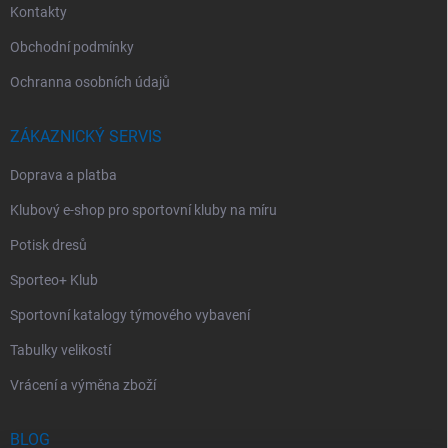
Kontakty
Obchodní podmínky
Ochranna osobních údajů
ZÁKAZNICKÝ SERVIS
Doprava a platba
Klubový e-shop pro sportovní kluby na míru
Potisk dresů
Sporteo+ Klub
Sportovní katalogy týmového vybavení
Tabulky velikostí
Vrácení a výměna zboží
BLOG