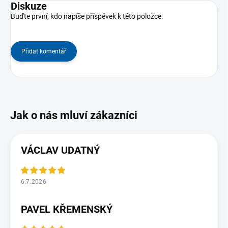
Diskuze
Buďte první, kdo napíše příspěvek k této položce.
Přidat komentář
VÁCLAV UDATNÝ
6.7.2026
PAVEL KŘEMENSKÝ