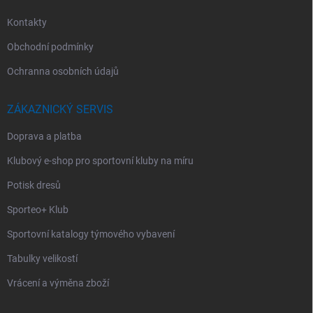
Kontakty
Obchodní podmínky
Ochranna osobních údajů
ZÁKAZNICKÝ SERVIS
Doprava a platba
Klubový e-shop pro sportovní kluby na míru
Potisk dresů
Sporteo+ Klub
Sportovní katalogy týmového vybavení
Tabulky velikostí
Vrácení a výměna zboží