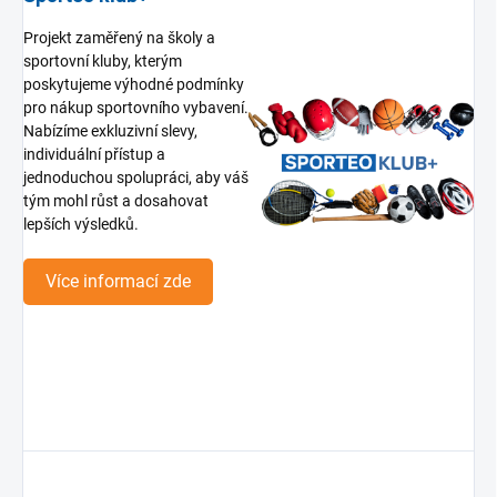
Projekt zaměřený na školy a
sportovní kluby, kterým
poskytujeme výhodné podmínky
pro nákup sportovního vybavení.
Nabízíme exkluzivní slevy,
individuální přístup a
jednoduchou spolupráci, aby váš
tým mohl růst a dosahovat
lepších výsledků.
Více informací zde