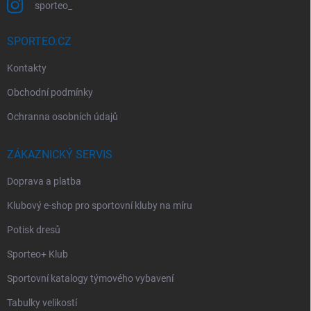
sporteo_
SPORTEO.CZ
Kontakty
Obchodní podmínky
Ochranna osobních údajů
ZÁKAZNICKÝ SERVIS
Doprava a platba
Klubový e-shop pro sportovní kluby na míru
Potisk dresů
Sporteo+ Klub
Sportovní katalogy týmového vybavení
Tabulky velikostí