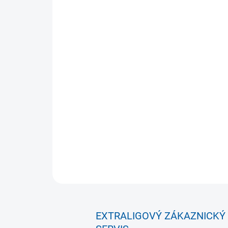
EXTRALIGOVÝ ZÁKAZNICKÝ