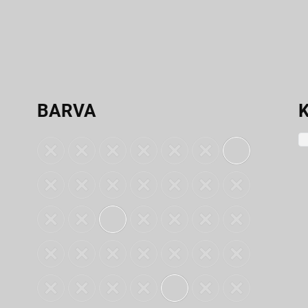
BARVA