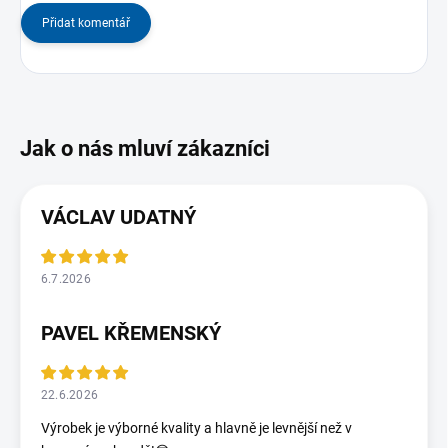
Přidat komentář
VÁCLAV UDATNÝ
6.7.2026
PAVEL KŘEMENSKÝ
22.6.2026
Výrobek je výborné kvality a hlavně je levnější než v