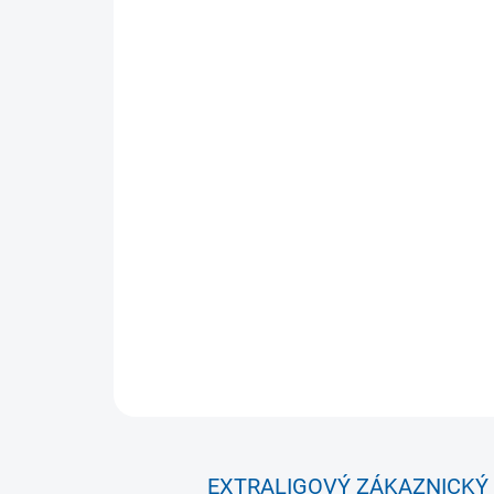
EXTRALIGOVÝ ZÁKAZNICKÝ