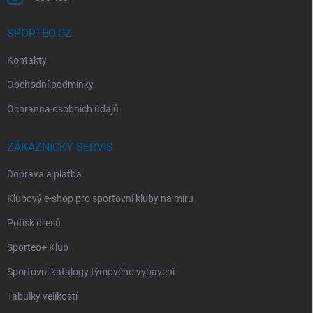
SPORTEO.CZ
Kontakty
Obchodní podmínky
Ochranna osobních údajů
ZÁKAZNICKÝ SERVIS
Doprava a platba
Klubový e-shop pro sportovní kluby na míru
Potisk dresů
Sporteo+ Klub
Sportovní katalogy týmového vybavení
Tabulky velikostí