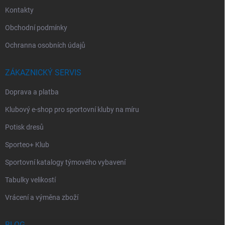
Kontakty
Obchodní podmínky
Ochranna osobních údajů
ZÁKAZNICKÝ SERVIS
Doprava a platba
Klubový e-shop pro sportovní kluby na míru
Potisk dresů
Sporteo+ Klub
Sportovní katalogy týmového vybavení
Tabulky velikostí
Vrácení a výměna zboží
BLOG