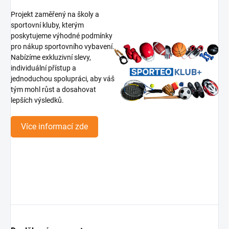
Projekt zaměřený na školy a
sportovní kluby, kterým
poskytujeme výhodné podmínky
pro nákup sportovního vybavení.
Nabízíme exkluzivní slevy,
individuální přístup a
jednoduchou spolupráci, aby váš
tým mohl růst a dosahovat
lepších výsledků.
Více informací zde