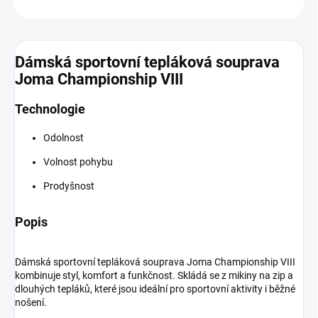
ZEPTAT SE
Dámská sportovní tepláková souprava
Joma Championship VIII
Technologie
Odolnost
Volnost pohybu
Prodyšnost
Popis
Dámská sportovní tepláková souprava Joma Championship VIII
kombinuje styl, komfort a funkčnost. Skládá se z mikiny na zip a
dlouhých tepláků, které jsou ideální pro sportovní aktivity i běžné
nošení.