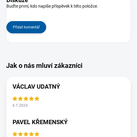
Buďte první, kdo napíše příspěvek k této položce.
Přidat komentář
VÁCLAV UDATNÝ
6.7.2026
PAVEL KŘEMENSKÝ