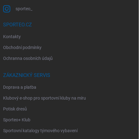
u
sporteo_
SPORTEO.CZ
Kontakty
Obchodní podmínky
Ochranna osobních údajů
ZÁKAZNICKÝ SERVIS
Doprava a platba
Klubový e-shop pro sportovní kluby na míru
Potisk dresů
Sporteo+ Klub
Sportovní katalogy týmového vybavení