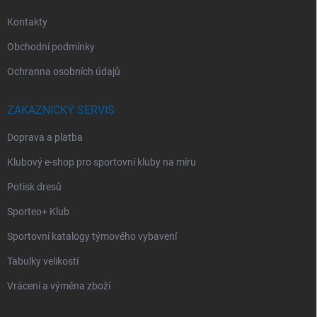
Kontakty
Obchodní podmínky
Ochranna osobních údajů
ZÁKAZNICKÝ SERVIS
Doprava a platba
Klubový e-shop pro sportovní kluby na míru
Potisk dresů
Sporteo+ Klub
Sportovní katalogy týmového vybavení
Tabulky velikostí
Vrácení a výměna zboží