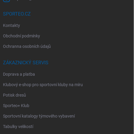
SPORTEO.CZ
Kontakty
Obchodní podmínky
Ochranna osobních údajů
ZÁKAZNICKÝ SERVIS
Doprava a platba
Klubový e-shop pro sportovní kluby na míru
Potisk dresů
Sporteo+ Klub
Sportovní katalogy týmového vybavení
Tabulky velikostí