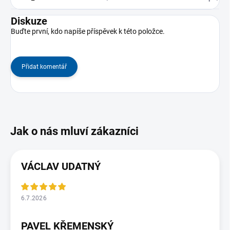
Diskuze
Buďte první, kdo napíše příspěvek k této položce.
Přidat komentář
VÁCLAV UDATNÝ
6.7.2026
PAVEL KŘEMENSKÝ