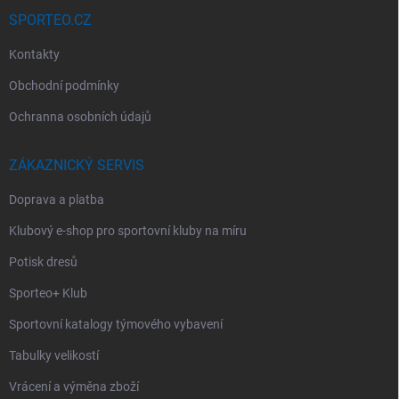
SPORTEO.CZ
Kontakty
Obchodní podmínky
Ochranna osobních údajů
ZÁKAZNICKÝ SERVIS
Doprava a platba
Klubový e-shop pro sportovní kluby na míru
Potisk dresů
Sporteo+ Klub
Sportovní katalogy týmového vybavení
Tabulky velikostí
Vrácení a výměna zboží