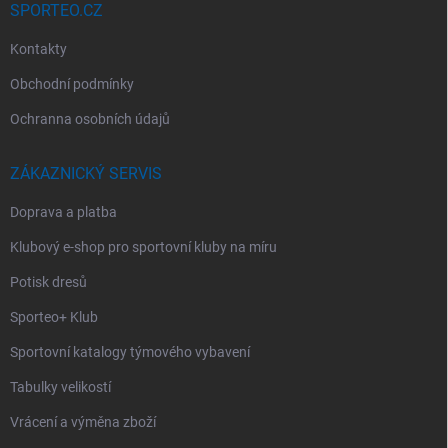
SPORTEO.CZ
Kontakty
Obchodní podmínky
Ochranna osobních údajů
ZÁKAZNICKÝ SERVIS
Doprava a platba
Klubový e-shop pro sportovní kluby na míru
Potisk dresů
Sporteo+ Klub
Sportovní katalogy týmového vybavení
Tabulky velikostí
Vrácení a výměna zboží