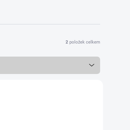
2
položek celkem