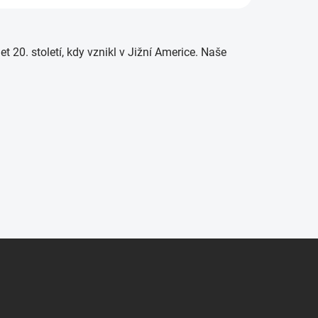
 20. století, kdy vznikl v Jižní Americe. Naše