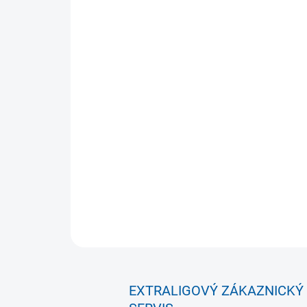
EXTRALIGOVÝ ZÁKAZNICKÝ