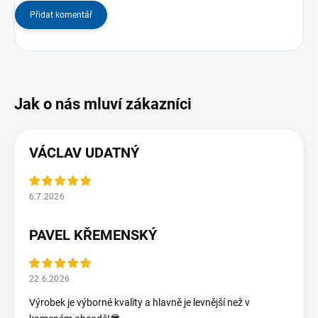
Přidat komentář
VÁCLAV UDATNÝ
6.7.2026
PAVEL KŘEMENSKÝ
22.6.2026
Výrobek je výborné kvality a hlavně je levnější než v