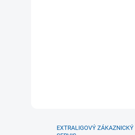
EXTRALIGOVÝ ZÁKAZNICKÝ