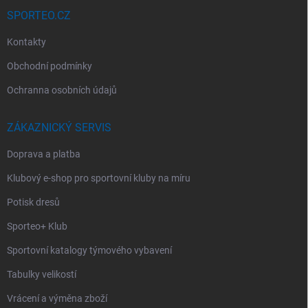
SPORTEO.CZ
Kontakty
Obchodní podmínky
Ochranna osobních údajů
ZÁKAZNICKÝ SERVIS
Doprava a platba
Klubový e-shop pro sportovní kluby na míru
Potisk dresů
Sporteo+ Klub
Sportovní katalogy týmového vybavení
Tabulky velikostí
Vrácení a výměna zboží