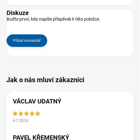
Diskuze
Buďte první, kdo napíše příspěvek k této položce.
Přidat komentář
VÁCLAV UDATNÝ
6.7.2026
PAVEL KŘEMENSKÝ