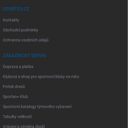
SPORTEO.CZ
Kontakty
Obchodní podmínky
Ochranna osobních údajů
ZÁKAZNICKÝ SERVIS
Doprava a platba
Klubový e-shop pro sportovní kluby na míru
Potisk dresů
Sporteo+ Klub
Sportovní katalogy týmového vybavení
Tabulky velikostí
Vrácení a výměna zboží