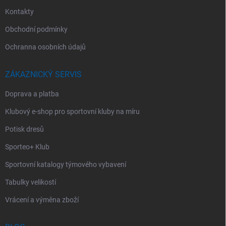
Kontakty
Obchodní podmínky
Ochranna osobních údajů
ZÁKAZNICKÝ SERVIS
Doprava a platba
Klubový e-shop pro sportovní kluby na míru
Potisk dresů
Sporteo+ Klub
Sportovní katalogy týmového vybavení
Tabulky velikostí
Vrácení a výměna zboží