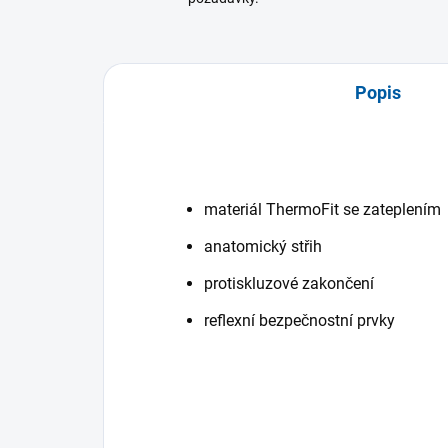
Popis
materiál ThermoFit se zateplením
anatomický střih
protiskluzové zakončení
reflexní bezpečnostní prvky