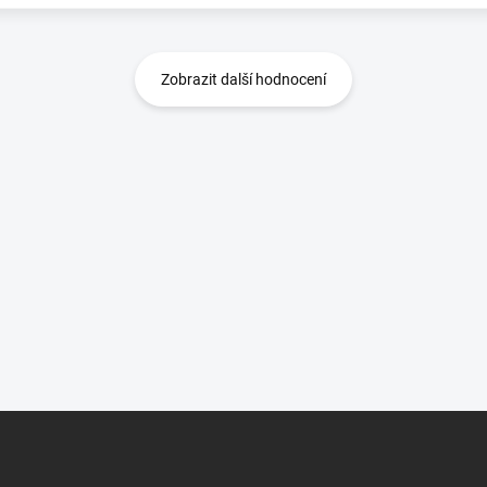
Zobrazit další hodnocení