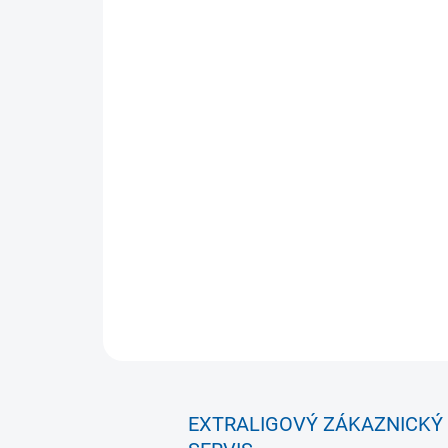
EXTRALIGOVÝ ZÁKAZNICKÝ