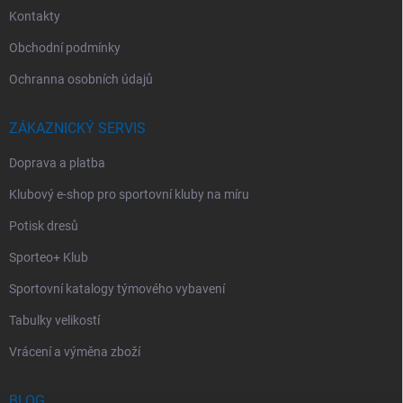
Kontakty
Obchodní podmínky
Ochranna osobních údajů
ZÁKAZNICKÝ SERVIS
Doprava a platba
Klubový e-shop pro sportovní kluby na míru
Potisk dresů
Sporteo+ Klub
Sportovní katalogy týmového vybavení
Tabulky velikostí
Vrácení a výměna zboží
BLOG