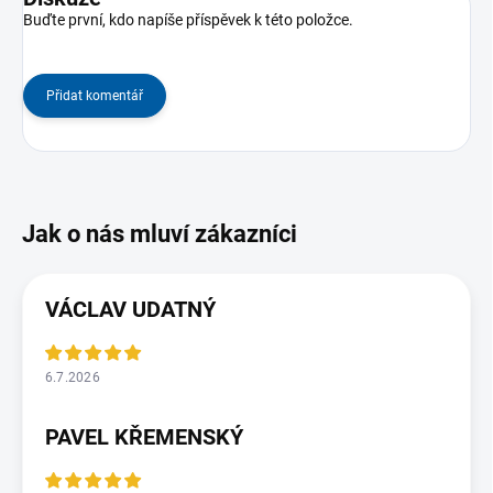
Buďte první, kdo napíše příspěvek k této položce.
Přidat komentář
VÁCLAV UDATNÝ
6.7.2026
PAVEL KŘEMENSKÝ