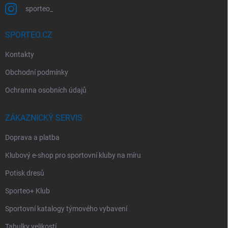
sporteo_
SPORTEO.CZ
Kontakty
Obchodní podmínky
Ochranna osobních údajů
ZÁKAZNICKÝ SERVIS
Doprava a platba
Klubový e-shop pro sportovní kluby na míru
Potisk dresů
Sporteo+ Klub
Sportovní katalogy týmového vybavení
Tabulky velikostí