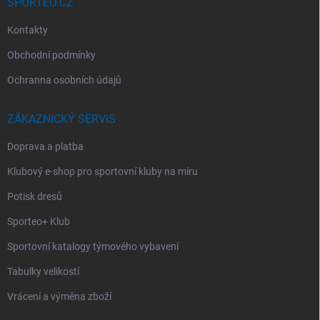
SPORTEO.CZ
Kontakty
Obchodní podmínky
Ochranna osobních údajů
ZÁKAZNICKÝ SERVIS
Doprava a platba
Klubový e-shop pro sportovní kluby na míru
Potisk dresů
Sporteo+ Klub
Sportovní katalogy týmového vybavení
Tabulky velikostí
Vrácení a výměna zboží