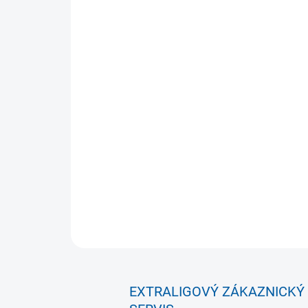
EXTRALIGOVÝ ZÁKAZNICKÝ