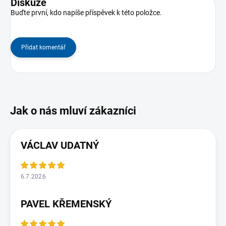
Diskuze
Buďte první, kdo napíše příspěvek k této položce.
Přidat komentář
VÁCLAV UDATNÝ
6.7.2026
PAVEL KŘEMENSKÝ