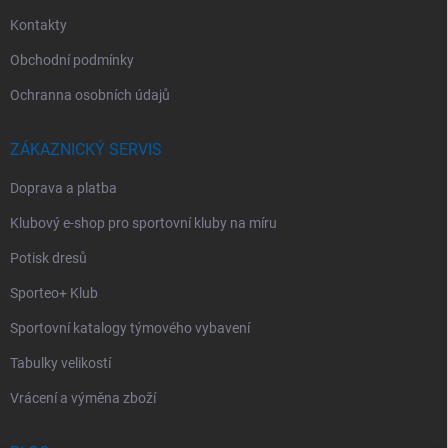
Kontakty
Obchodní podmínky
Ochranna osobních údajů
ZÁKAZNICKÝ SERVIS
Doprava a platba
Klubový e-shop pro sportovní kluby na míru
Potisk dresů
Sporteo+ Klub
Sportovní katalogy týmového vybavení
Tabulky velikostí
Vrácení a výměna zboží