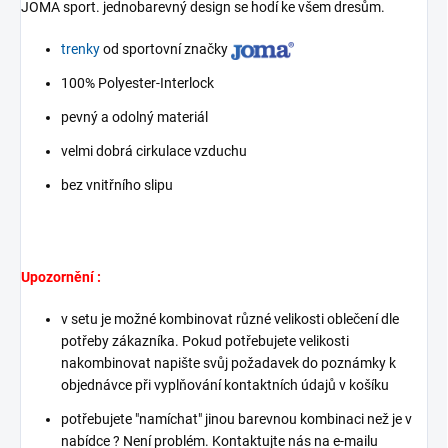
JOMA sport. jednobarevný design se hodí ke všem dresům.
trenky
od sportovní značky
100% Polyester-Interlock
pevný a odolný materiál
velmi dobrá cirkulace vzduchu
bez vnitřního slipu
Upozornění :
v setu je možné kombinovat různé velikosti oblečení dle
potřeby zákazníka. Pokud potřebujete velikosti
nakombinovat napište svůj požadavek do poznámky k
objednávce při vyplňování kontaktních údajů v košíku
potřebujete "namíchat" jinou barevnou kombinaci než je v
nabídce ? Není problém. Kontaktujte nás na e-mailu