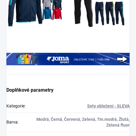
Doplňkové parametry
Kategorie
:
Sety oblečení - SLEVA
Modrá, Černá, Červená, Zelená, Tm.modrá, Žlutá,
Barva
:
Zelená fluor