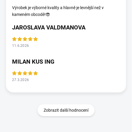
Výrobek je výborné kvality a hlavně je levnější než v
kameném obcodě!😎
JAROSLAVA VALDMANOVA
11.6.2026
MILAN KUS ING
27.3.2026
Zobrazit další hodnocení