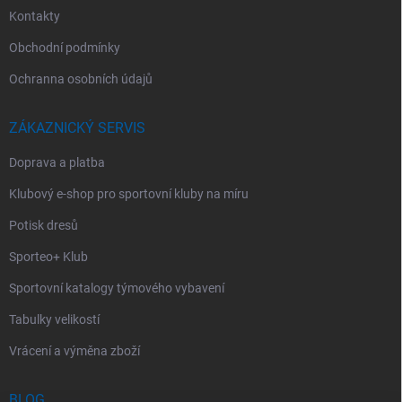
Kontakty
Obchodní podmínky
Ochranna osobních údajů
ZÁKAZNICKÝ SERVIS
Doprava a platba
Klubový e-shop pro sportovní kluby na míru
Potisk dresů
Sporteo+ Klub
Sportovní katalogy týmového vybavení
Tabulky velikostí
Vrácení a výměna zboží
BLOG