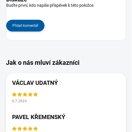
Buďte první, kdo napíše příspěvek k této položce.
Přidat komentář
VÁCLAV UDATNÝ
6.7.2026
PAVEL KŘEMENSKÝ