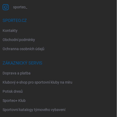
sporteo_
SPORTEO.CZ
Kontakty
Obchodní podmínky
Ochranna osobních údajů
ZÁKAZNICKÝ SERVIS
Doprava a platba
Klubový e-shop pro sportovní kluby na míru
Potisk dresů
Sporteo+ Klub
Sportovní katalogy týmového vybavení