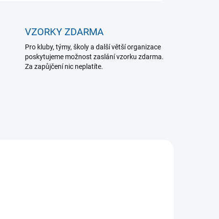
VZORKY ZDARMA
Pro kluby, týmy, školy a další větší organizace
poskytujeme možnost zaslání vzorku zdarma.
Za zapůjčení nic neplatíte.