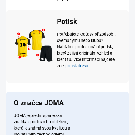
Potisk
Potřebujete kraťasy přizpůsobit
svému týmu nebo klubu?
Nabízíme profesionální potisk,
který zajistí originální vzhled a
identitu. Více informací najdete
zde:
potisk dresů
O značce JOMA
JOMA je přední španělská
značka sportovního oblečení,
která je známá svou kvalitou a
inovativními technologiemi.