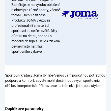
Zaměřuje se na výrobu oblečení
a obuvi pro různé sporty, včetně
fotbalu, běhu a fitness.
Produkty JOMA využívají
profesionální i amatérští
sportovci po celém světě. Díky
důrazu na detail, pohodlí a
moderní design si JOMA získala
pevné místo na trhu
sportovního vybavení.
Sportovní kraťasy Joma U-Tribe Venus vám poskytnou potřebnou
podporu a komfort, abyste mohli dosáhnout svých sportovních
cílů bez kompromisů. Připravte se na trénink s jistotou a stylem.
Doplňkové parametry