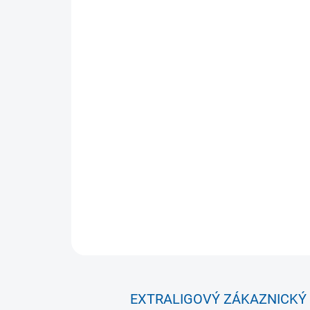
EXTRALIGOVÝ ZÁKAZNICKÝ