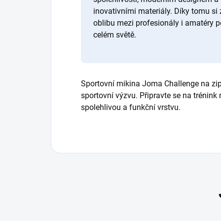
inovativními materiály. Díky tomu si 
oblibu mezi profesionály i amatéry p
celém světě.
Sportovní mikina Joma Challenge na zi
sportovní výzvu. Připravte se na trénink
spolehlivou a funkční vrstvu.