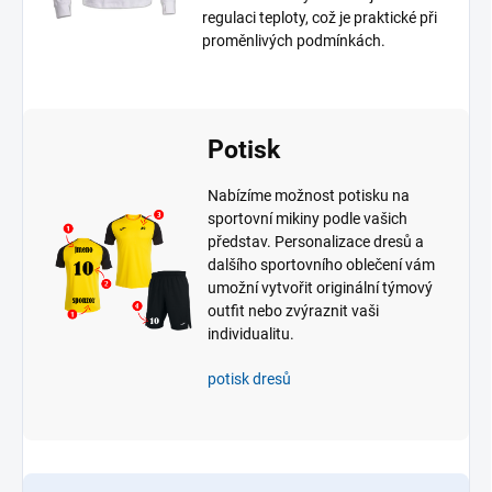
regulaci teploty, což je praktické při
proměnlivých podmínkách.
Potisk
Nabízíme možnost potisku na
sportovní mikiny podle vašich
představ. Personalizace dresů a
dalšího sportovního oblečení vám
umožní vytvořit originální týmový
outfit nebo zvýraznit vaši
individualitu.
potisk dresů