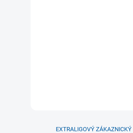
EXTRALIGOVÝ ZÁKAZNICKÝ