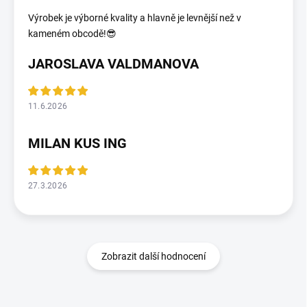
Výrobek je výborné kvality a hlavně je levnější než v
kameném obcodě!😎
JAROSLAVA VALDMANOVA
11.6.2026
MILAN KUS ING
27.3.2026
Zobrazit další hodnocení