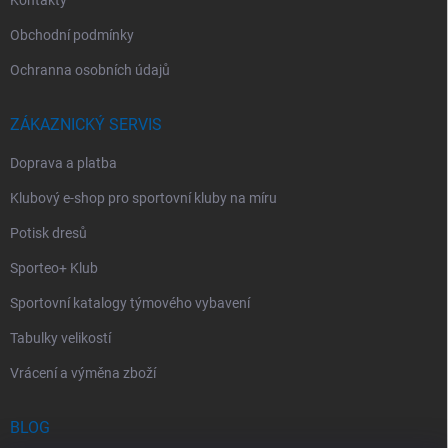
Obchodní podmínky
Ochranna osobních údajů
ZÁKAZNICKÝ SERVIS
Doprava a platba
Klubový e-shop pro sportovní kluby na míru
Potisk dresů
Sporteo+ Klub
Sportovní katalogy týmového vybavení
Tabulky velikostí
Vrácení a výměna zboží
BLOG