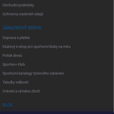
Obchodní podmínky
Ochranna osobních údajů
ZÁKAZNICKÝ SERVIS
Doprava a platba
Klubový e-shop pro sportovní kluby na míru
Potisk dresů
Sporteo+ Klub
Sportovní katalogy týmového vybavení
Tabulky velikostí
Vrácení a výměna zboží
BLOG