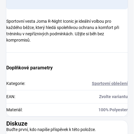
Sportovní vesta Joma R-Night Iconic je ideální volbou pro
každého běžce, který hledá spolehlivou ochranu a komfort při
tréninku v nepříznivých podmínkách. Užijte si běh bez
kompromisů.
Doplňkové parametry
Kategorie
:
Sportovní oblečení
EAN
:
Zvolte variantu
Materiál
:
100% Polyester
Diskuze
Buďte první, kdo napíše příspěvek k této položce.