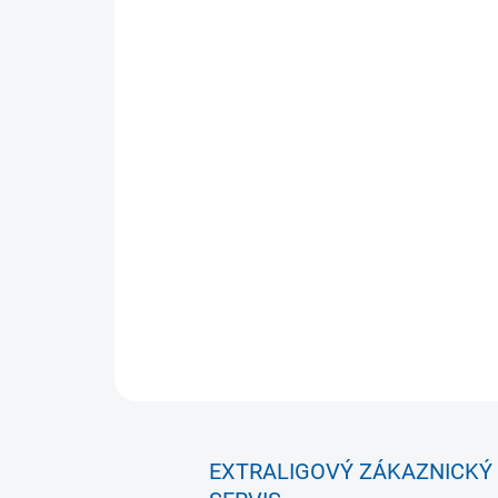
EXTRALIGOVÝ ZÁKAZNICKÝ