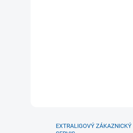
EXTRALIGOVÝ ZÁKAZNICKÝ