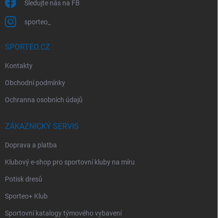
Sledujte nás na FB
sporteo_
SPORTEO.CZ
Kontakty
Obchodní podmínky
Ochranna osobních údajů
ZÁKAZNICKÝ SERVIS
Doprava a platba
Klubový e-shop pro sportovní kluby na míru
Potisk dresů
Sporteo+ Klub
Sportovní katalogy týmového vybavení