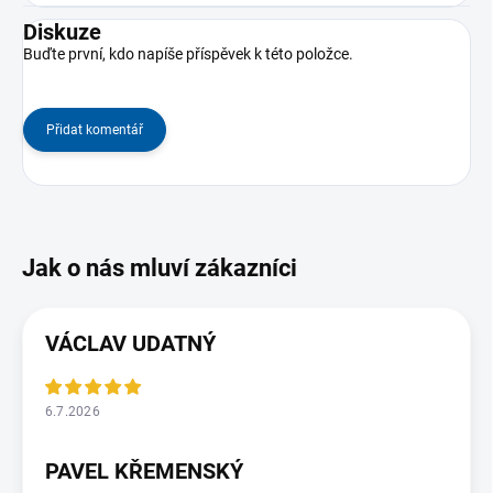
Diskuze
Buďte první, kdo napíše příspěvek k této položce.
Přidat komentář
VÁCLAV UDATNÝ
6.7.2026
PAVEL KŘEMENSKÝ