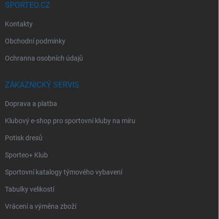
SPORTEO.CZ
Kontakty
Obchodní podmínky
Ochranna osobních údajů
ZÁKAZNICKÝ SERVIS
Doprava a platba
Klubový e-shop pro sportovní kluby na míru
Potisk dresů
Sporteo+ Klub
Sportovní katalogy týmového vybavení
Tabulky velikostí
Vrácení a výměna zboží