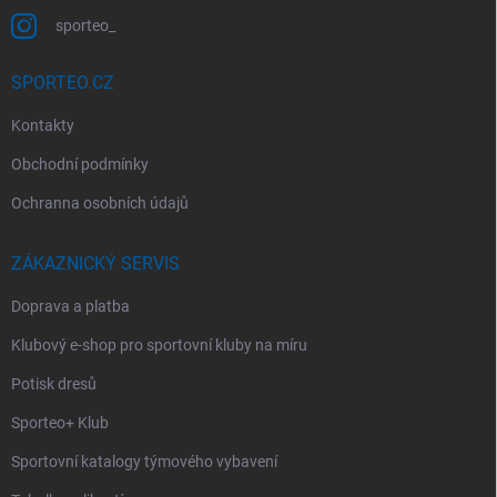
sporteo_
SPORTEO.CZ
Kontakty
Obchodní podmínky
Ochranna osobních údajů
ZÁKAZNICKÝ SERVIS
Doprava a platba
Klubový e-shop pro sportovní kluby na míru
Potisk dresů
Sporteo+ Klub
Sportovní katalogy týmového vybavení